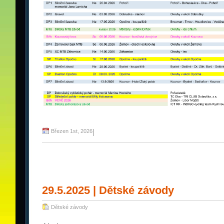
Březen 1st, 2026
|
29.5.2025 | Dětské závody
Dětské závody