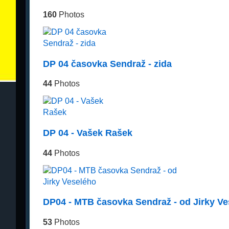
160
Photos
DP 04 časovka Sendraž - zida
44
Photos
DP 04 - Vašek Rašek
44
Photos
DP04 - MTB časovka Sendraž - od Jirky Ve
53
Photos