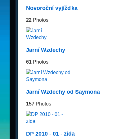
Novoroční vyjížďka
22
Photos
Jarní Wzdechy
61
Photos
Jarní Wzdechy od Saymona
157
Photos
DP 2010 - 01 - zida