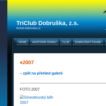
TriClub Dobruška, z.s.
triclub.dobruska.cz
HOME
♦HISTORIE VZNIKU
CLUB
DOBRUŠSKÝ POHÁR
♦2007
– zpět na přehled galerii
________________________________________
FOTO 2007