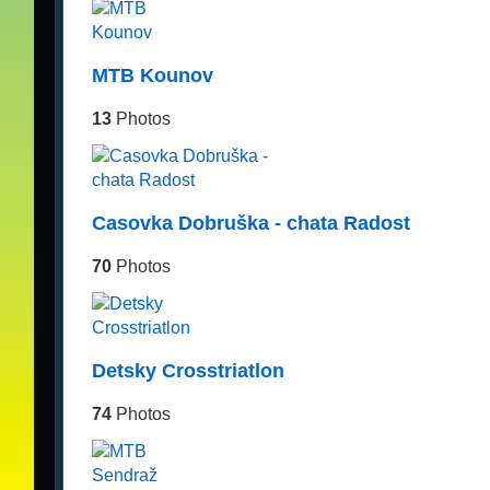
MTB Kounov
13
Photos
Casovka Dobruška - chata Radost
70
Photos
Detsky Crosstriatlon
74
Photos