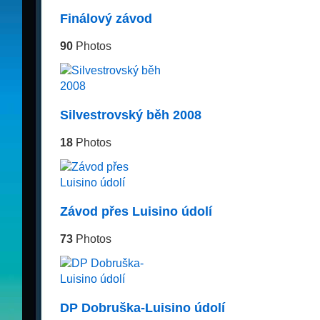
Finálový závod
90
Photos
Silvestrovský běh 2008
18
Photos
Závod přes Luisino údolí
73
Photos
DP Dobruška-Luisino údolí