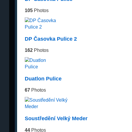
105
Photos
DP Časovka Pulice 2
162
Photos
Duatlon Pulice
67
Photos
Soustředění Velký Meder
44
Photos