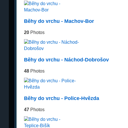
Běhy do vrchu - Machov-Bor
20
Photos
Běhy do vrchu - Náchod-Dobrošov
48
Photos
Běhy do vrchu - Police-Hvězda
47
Photos