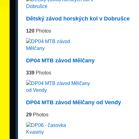
Dětský závod horských kol v Dobrušce
120
Photos
DP04 MTB závod Mělčany
339
Photos
DP04 MTB závod Mělčany od Vendy
29
Photos