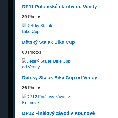
DP11 Polomské okruhy od Vendy
89
Photos
Dětský Stalak Bike Cup
83
Photos
Dětský Stalak Bike Cup od Vendy
86
Photos
DP12 Finálový závod v Kounově