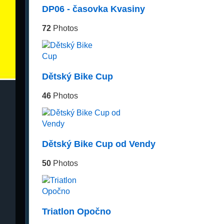
DP06 - časovka Kvasiny
72
Photos
Dětský Bike Cup
46
Photos
Dětský Bike Cup od Vendy
50
Photos
Triatlon Opočno