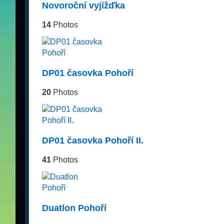
Novoroční vyjížďka
14
Photos
DP01 časovka Pohoří
20
Photos
DP01 časovka Pohoří II.
41
Photos
Duatlon Pohoří