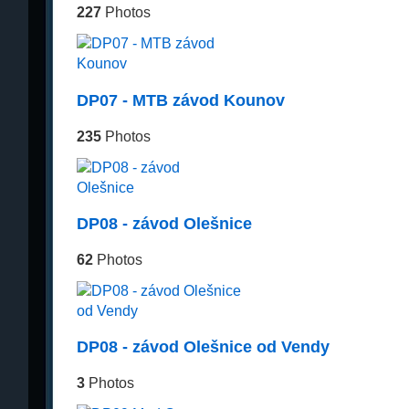
227
Photos
DP07 - MTB závod Kounov
235
Photos
DP08 - závod Olešnice
62
Photos
DP08 - závod Olešnice od Vendy
3
Photos