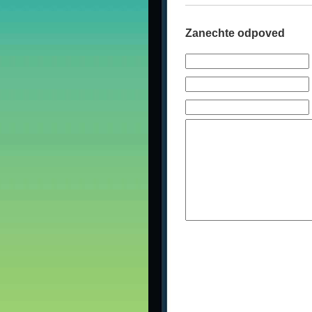
Zanechte odpoved