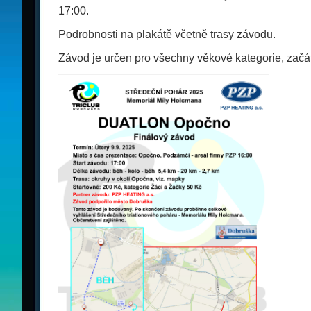
17:00.
Podrobnosti na plakátě včetně trasy závodu.
Závod je určen pro všechny věkové kategorie, začáte