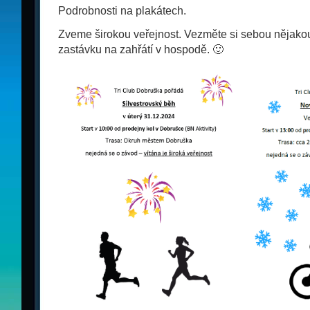
Podrobnosti na plakátech.
Zveme širokou veřejnost. Vezměte si sebou nějako
zastávku na zahřátí v hospodě. 🙂